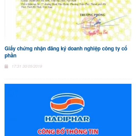
Giấy chứng nhận đăng ký doanh nghiệp công ty cổ
phần
17:31 30/05/2019