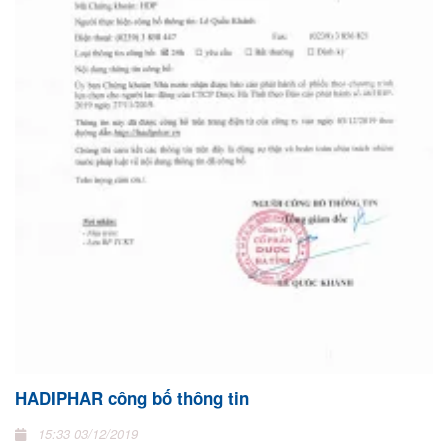
HADIPHAR công bố thông tin
15:33 03/12/2019