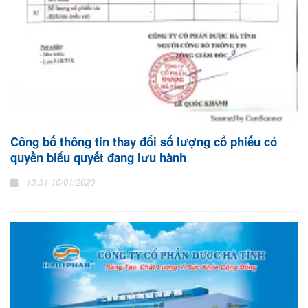
Công bố thông tin thay đổi số lượng cổ phiếu có
quyền biểu quyết đang lưu hành
13:31 10/01/2020