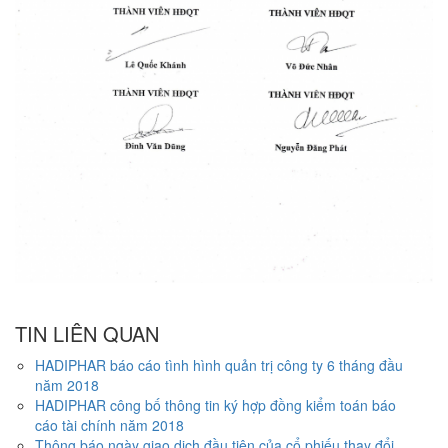
TIN LIÊN QUAN
HADIPHAR báo cáo tình hình quản trị công ty 6 tháng đầu
năm 2018
HADIPHAR công bố thông tin ký hợp đồng kiểm toán báo
cáo tài chính năm 2018
Thông báo ngày giao dịch đầu tiên của cổ phiếu thay đổi