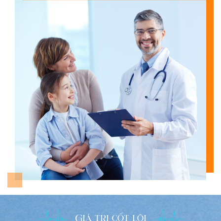
Giá trị cốt lõi