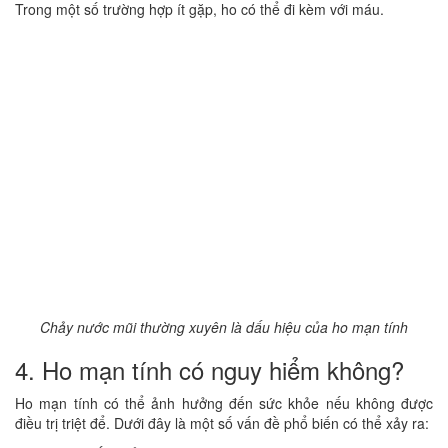
Trong một số trường hợp ít gặp, ho có thể đi kèm với máu.
Chảy nước mũi thường xuyên là dấu hiệu của ho mạn tính
4. Ho mạn tính có nguy hiểm không?
Ho mạn tính có thể ảnh hưởng đến sức khỏe nếu không được
điều trị triệt để. Dưới đây là một số vấn đề phổ biến có thể xảy ra: