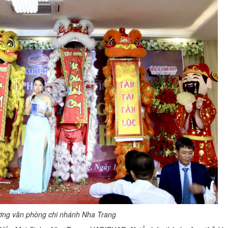
ương văn phòng chi nhánh Nha Trang