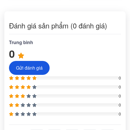
Đánh giá sản phẩm (0 đánh giá)
Trung bình
0
Gửi đánh giá
0
0
0
0
0