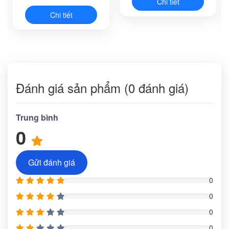
Chi tiết
Chi tiết
Đánh giá sản phẩm (0 đánh giá)
Trung bình
0
Gửi đánh giá
0
0
0
0